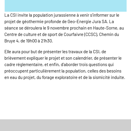
La CSI invite la population jurassienne à venir s’informer sur le
projet de géothermie profonde de Geo-Energie Jura SA. La
séance se déroulera le 9 novembre prochain en Haute-Sorne, au
Centre de culture et de sport de Courfaivre (CCSC), Chemin du
Bruye 4, de 19h00 à 21h30.
Elle aura pour but de présenter les travaux de la CSI, de
brièvement expliquer le projet et son calendrier, de présenter le
cadre réglementaire, et enfin, d’aborder trois questions qui
préoccupent particulièrement la population, celles des besoins
en eau du projet, du forage exploratoire et de la sismicité induite.