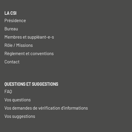
LA CSI
Présidence
Bureau
Membres et suppléant-e-s
Rôle / Missions
Règlement et conventions
Contact
QUESTIONS ET SUGGESTIONS
FAQ
Vos questions
Vos demandes de vérification d'informations
Vos suggestions