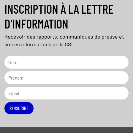
INSCRIPTION À LA LETTRE
D'INFORMATION
Recevoir des rapports, communiqués de presse et
autres informations de la CSI
S'INSCRIRE