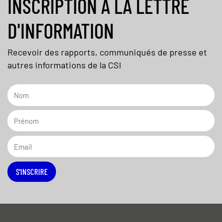
INSCRIPTION À LA LETTRE
D'INFORMATION
Recevoir des rapports, communiqués de presse et
autres informations de la CSI
S'INSCRIRE