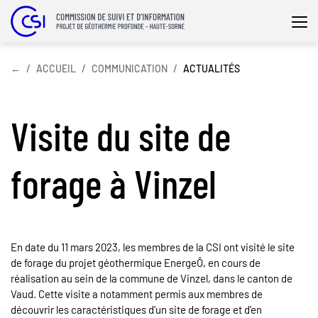
Affi
la
nav
←
ACCUEIL
COMMUNICATION
ACTUALITÉS
Visite du site de
forage à Vinzel
En date du 11 mars 2023, les membres de la CSI ont visité le site
de forage du projet géothermique EnergeÔ, en cours de
réalisation au sein de la commune de Vinzel, dans le canton de
Vaud. Cette visite a notamment permis aux membres de
découvrir les caractéristiques d'un site de forage et d'en