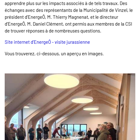
apprendre plus sur les impacts associés à de tels travaux. Des
échanges avec des représentants de la Municipalité de Vinzel, le
président d'EnergeÔ, M. Thierry Magnenat, et le directeur
d'EnergeÔ, M. Daniel Clément, ont permis aux membres de la CSI
de trouver réponses à de nombreuses questions.
Site internet d'EnergeÔ - visite jurassienne
Vous trouverez, ci-dessous, un aperçu en images.