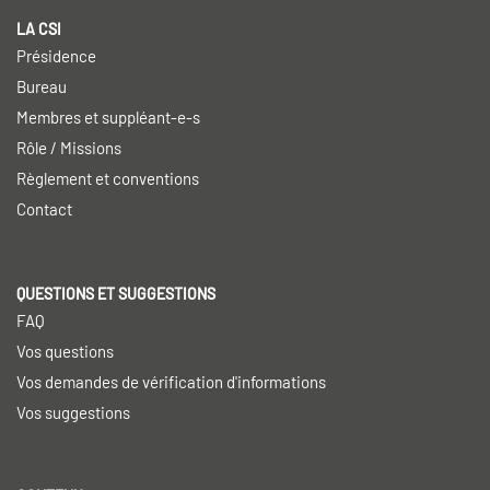
LA CSI
Présidence
Bureau
Membres et suppléant-e-s
Rôle / Missions
Règlement et conventions
Contact
QUESTIONS ET SUGGESTIONS
FAQ
Vos questions
Vos demandes de vérification d'informations
Vos suggestions