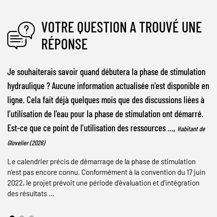
VOTRE QUESTION A TROUVÉ UNE
RÉPONSE
Je souhaiterais savoir quand débutera la phase de stimulation
hydraulique ? Aucune information actualisée n'est disponible en
ligne. Cela fait déjà quelques mois que des discussions liées à
l'utilisation de l'eau pour la phase de stimulation ont démarré.
Est-ce que ce point de l'utilisation des ressources ...,
Habitant de
Glovelier (2026)
Le calendrier précis de démarrage de la phase de stimulation
n’est pas encore connu. Conformément à la convention du 17 juin
2022, le projet prévoit une période d’évaluation et d’intégration
des résultats ...