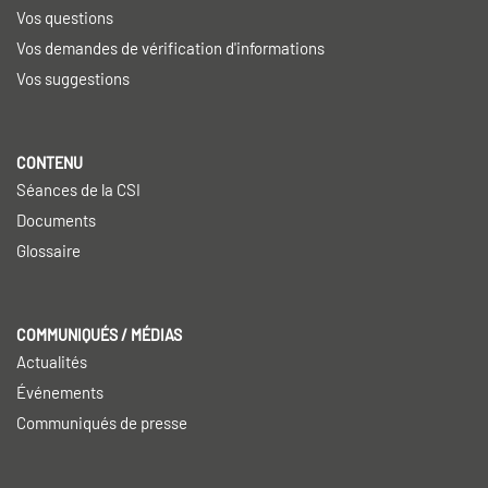
Vos questions
Vos demandes de vérification d'informations
Vos suggestions
CONTENU
Séances de la CSI
Documents
Glossaire
COMMUNIQUÉS / MÉDIAS
Actualités
Événements
Communiqués de presse