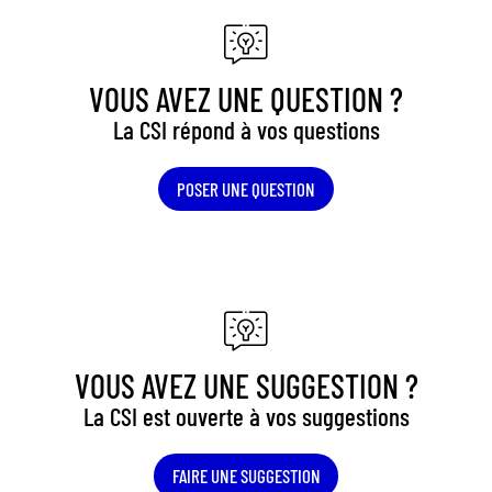
VOUS AVEZ UNE QUESTION ?
La CSI répond à vos questions
POSER UNE QUESTION
VOUS AVEZ UNE SUGGESTION ?
La CSI est ouverte à vos suggestions
FAIRE UNE SUGGESTION