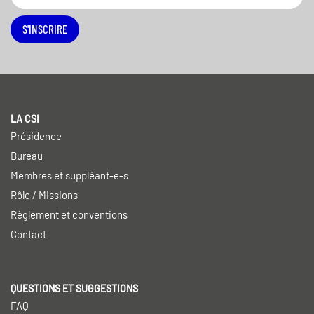
S'INSCRIRE
LA CSI
Présidence
Bureau
Membres et suppléant-e-s
Rôle / Missions
Règlement et conventions
Contact
QUESTIONS ET SUGGESTIONS
FAQ