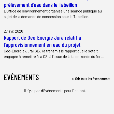
prélèvement d’eau dans le Tabeillon
L'Office de l'environnement organise une séance publique au
sujet de la demande de concession pour le Tabeillon.
27 avr. 2026
Rapport de Geo-Energie Jura relatif à
l'approvisionnement en eau du projet
Geo-Energie Jura (GEJ) a transmis le rapport qu'elle s'était
engagée à remettre à la CSI à l'issue de la table-ronde du 1er ...
EVÉNEMENTS
> Voir tous les événements
Il n'y a pas d'événements pour l'instant.