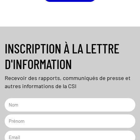
INSCRIPTION À LA LETTRE
D'INFORMATION
Recevoir des rapports, communiqués de presse et
autres informations de la CSI