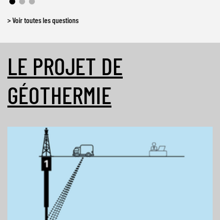
> Voir toutes les questions
LE PROJET DE
GÉOTHERMIE